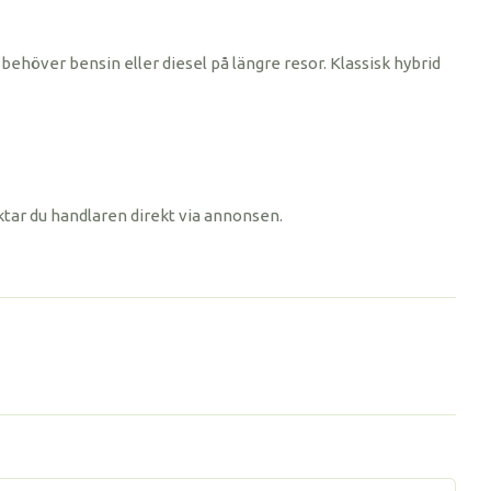
behöver bensin eller diesel på längre resor. Klassisk hybrid
ktar du handlaren direkt via annonsen.