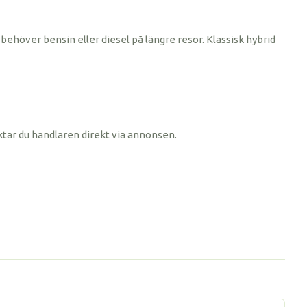
behöver bensin eller diesel på längre resor. Klassisk hybrid
ktar du handlaren direkt via annonsen.