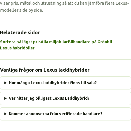
visar pris, miltal och utrustning så att du kan jämföra flera Lexus-
modeller side by side.
Relaterade sidor
Sortera på lägst pris
Alla miljöbilar
Bilhandlare på Grönbil
Lexus hybridbilar
Vanliga frågor om Lexus laddhybrider
Hur många Lexus laddhybrider finns till salu?
Var hittar jag billigast Lexus Laddhybrid?
Kommer annonserna från verifierade handlare?