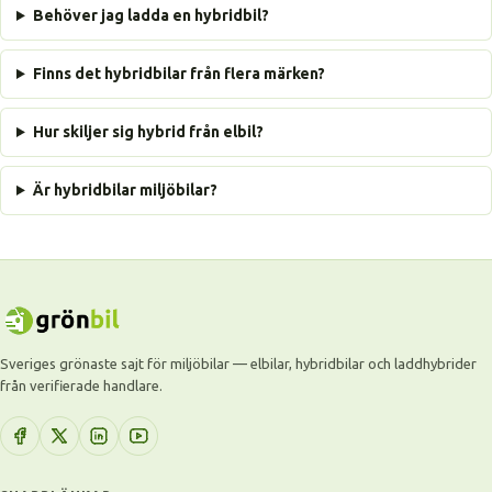
Behöver jag ladda en hybridbil?
Finns det hybridbilar från flera märken?
Hur skiljer sig hybrid från elbil?
Är hybridbilar miljöbilar?
Sveriges grönaste sajt för miljöbilar — elbilar, hybridbilar och laddhybrider
från verifierade handlare.