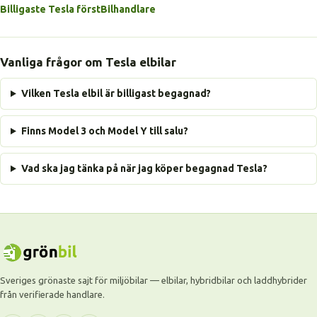
Billigaste Tesla först
Bilhandlare
Vanliga frågor om Tesla elbilar
Vilken Tesla elbil är billigast begagnad?
Finns Model 3 och Model Y till salu?
Vad ska jag tänka på när jag köper begagnad Tesla?
Sveriges grönaste sajt för miljöbilar — elbilar, hybridbilar och laddhybrider
från verifierade handlare.