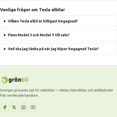
Vanliga frågor om Tesla elbilar
Vilken Tesla elbil är billigast begagnad?
Finns Model 3 och Model Y till salu?
Vad ska jag tänka på när jag köper begagnad Tesla?
Sveriges grönaste sajt för miljöbilar — elbilar, hybridbilar och laddhybrider
från verifierade handlare.