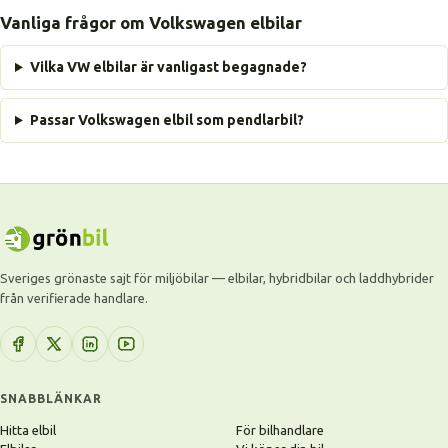
Vanliga frågor om Volkswagen elbilar
Vilka VW elbilar är vanligast begagnade?
Passar Volkswagen elbil som pendlarbil?
Sveriges grönaste sajt för miljöbilar — elbilar, hybridbilar och laddhybrider
från verifierade handlare.
SNABBLÄNKAR
Hitta elbil
För bilhandlare