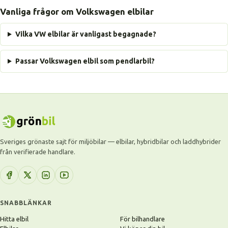
Vanliga frågor om Volkswagen elbilar
Vilka VW elbilar är vanligast begagnade?
Passar Volkswagen elbil som pendlarbil?
Sveriges grönaste sajt för miljöbilar — elbilar, hybridbilar och laddhybrider
från verifierade handlare.
SNABBLÄNKAR
Hitta elbil
För bilhandlare