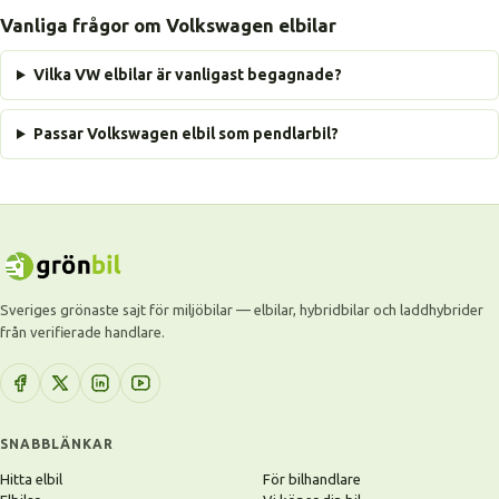
Vanliga frågor om Volkswagen elbilar
Vilka VW elbilar är vanligast begagnade?
Passar Volkswagen elbil som pendlarbil?
Sveriges grönaste sajt för miljöbilar — elbilar, hybridbilar och laddhybrider
från verifierade handlare.
SNABBLÄNKAR
Hitta elbil
För bilhandlare