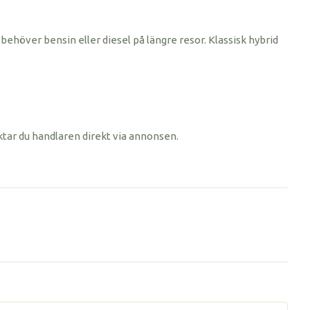
behöver bensin eller diesel på längre resor. Klassisk hybrid
ktar du handlaren direkt via annonsen.