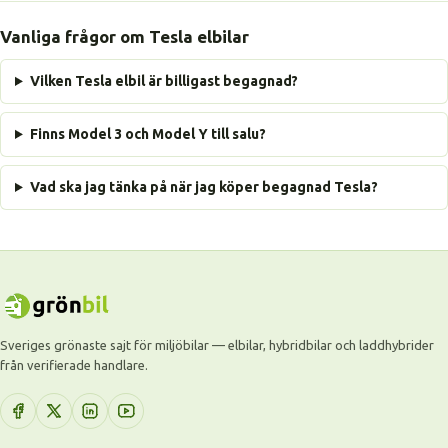
Vanliga frågor om Tesla elbilar
Vilken Tesla elbil är billigast begagnad?
Finns Model 3 och Model Y till salu?
Vad ska jag tänka på när jag köper begagnad Tesla?
Sveriges grönaste sajt för miljöbilar — elbilar, hybridbilar och laddhybrider
från verifierade handlare.