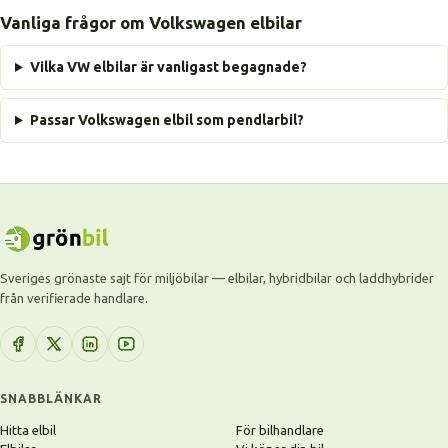
Vanliga frågor om Volkswagen elbilar
Vilka VW elbilar är vanligast begagnade?
Passar Volkswagen elbil som pendlarbil?
Sveriges grönaste sajt för miljöbilar — elbilar, hybridbilar och laddhybrider
från verifierade handlare.
SNABBLÄNKAR
Hitta elbil
För bilhandlare