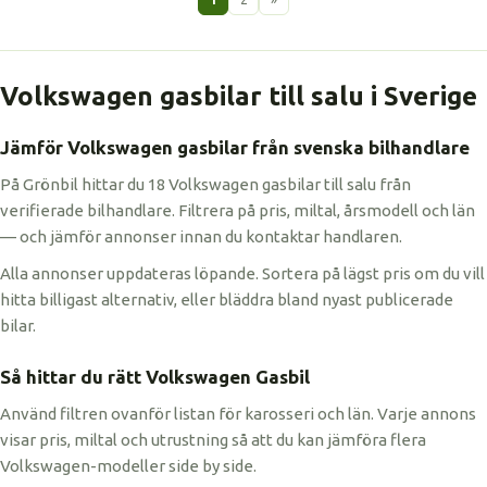
Volkswagen gasbilar till salu i Sverige
Jämför Volkswagen gasbilar från svenska bilhandlare
På Grönbil hittar du 18 Volkswagen gasbilar till salu från
verifierade bilhandlare. Filtrera på pris, miltal, årsmodell och län
— och jämför annonser innan du kontaktar handlaren.
Alla annonser uppdateras löpande. Sortera på lägst pris om du vill
hitta billigast alternativ, eller bläddra bland nyast publicerade
bilar.
Så hittar du rätt Volkswagen Gasbil
Använd filtren ovanför listan för karosseri och län. Varje annons
visar pris, miltal och utrustning så att du kan jämföra flera
Volkswagen-modeller side by side.