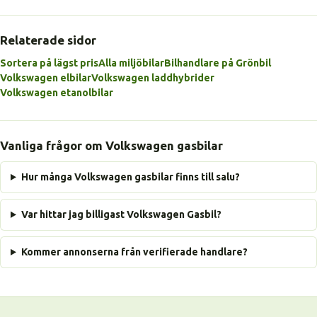
Relaterade sidor
Sortera på lägst pris
Alla miljöbilar
Bilhandlare på Grönbil
Volkswagen elbilar
Volkswagen laddhybrider
Volkswagen etanolbilar
Vanliga frågor om Volkswagen gasbilar
Hur många Volkswagen gasbilar finns till salu?
Var hittar jag billigast Volkswagen Gasbil?
Kommer annonserna från verifierade handlare?