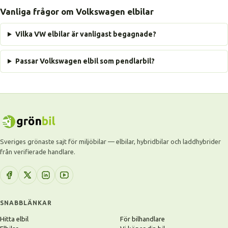
Vanliga frågor om Volkswagen elbilar
Vilka VW elbilar är vanligast begagnade?
Passar Volkswagen elbil som pendlarbil?
Sveriges grönaste sajt för miljöbilar — elbilar, hybridbilar och laddhybrider
från verifierade handlare.
SNABBLÄNKAR
Hitta elbil
För bilhandlare