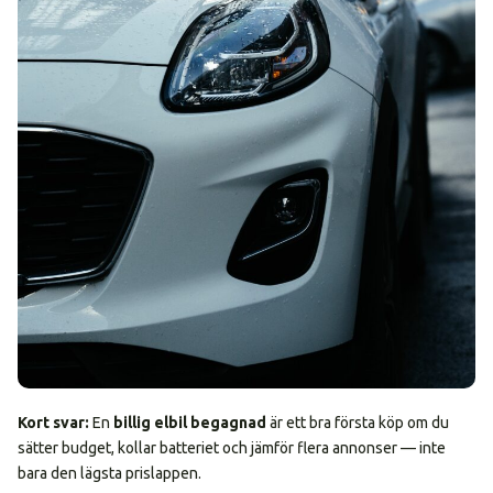
Kort svar:
En
billig elbil begagnad
är ett bra första köp om du
sätter budget, kollar batteriet och jämför flera annonser — inte
bara den lägsta prislappen.