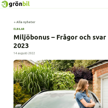
Alla nyheter
ELBILAR
Miljöbonus – Frågor och svar
2023
14 augusti 2022