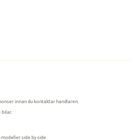
 annonser innan du kontaktar handlaren.
bilar.
-modeller side by side.