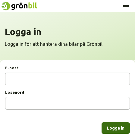
Logga in
Logga in för att hantera dina bilar på Grönbil.
E-post
Lösenord
Logga in