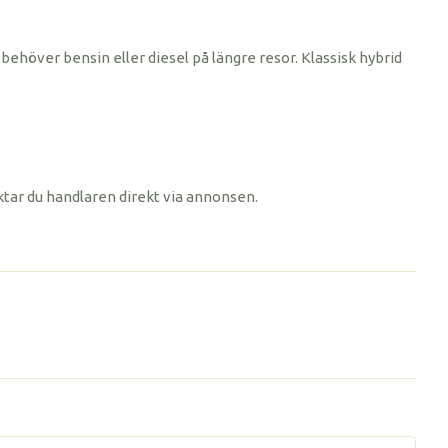
behöver bensin eller diesel på längre resor. Klassisk hybrid
ktar du handlaren direkt via annonsen.