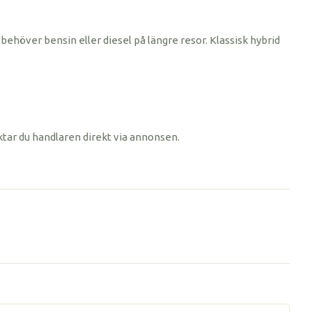
behöver bensin eller diesel på längre resor. Klassisk hybrid
ktar du handlaren direkt via annonsen.