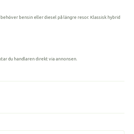
behöver bensin eller diesel på längre resor. Klassisk hybrid
ktar du handlaren direkt via annonsen.