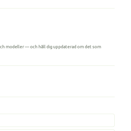
ng och modeller — och håll dig uppdaterad om det som